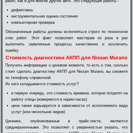
работ, как и для многих других авто. Это следующие работы -
дефектовка
инструментальная оценка состояния
компьютерная проверка
Обозначенные работы должны исполняться строго по технологии
этих работ. Этот факт позволяет мастерам из раза в раз
выполнять заявленные процессы качественно и исключить
ошибку.
Стоимость диагностики АКПП для Nissan Murano
Получить информацию о ценовом моменте, то есть о том, сколько
стоит сделать диагностику АКПП для Nissan Murano, вы сможете
по телефону справочной.
Из чего складывается стоимость услуг?
в первую очередь, это стоимость времени, которое потратят на
работу спецы (измеряется в нормо-часах)
цена также варьируется в зависимости от исполняемого вида
услуг (или нескольких видов)
Ценники, опубликованные в прайс-листе, являются
среднерыночными. Это позволяет с уверенностью указать, что