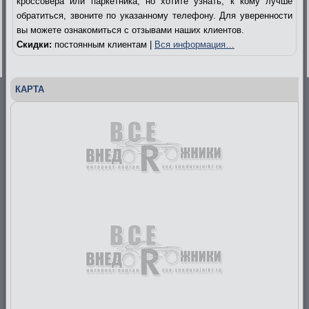
кроссовера или паркетника, но хотите узнать, к кому лучше
обратиться, звоните по указанному телефону. Для уверенности
вы можете ознакомиться с отзывами наших клиентов.
Скидки:
постоянным клиентам |
Вся информация…
КАРТА