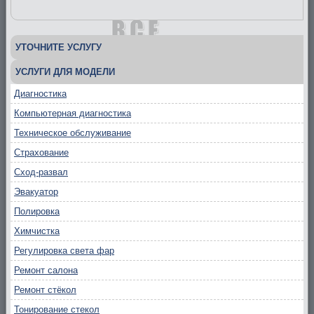
УТОЧНИТЕ УСЛУГУ
УСЛУГИ ДЛЯ МОДЕЛИ
Диагностика
Компьютерная диагностика
Техническое обслуживание
Страхование
Сход-развал
Эвакуатор
Полировка
Химчистка
Регулировка света фар
Ремонт салона
Ремонт стёкол
Тонирование стекол