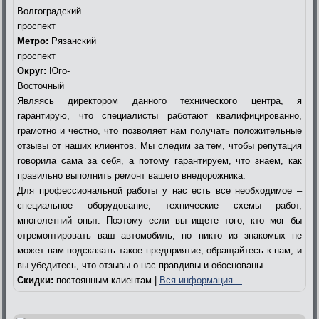
Волгоградский
проспект
Метро:
Рязанский
проспект
Округ:
Юго-
Восточный
Являясь директором данного технического центра, я
гарантирую, что специалисты работают квалифицированно,
грамотно и честно, что позволяет нам получать положительные
отзывы от наших клиентов. Мы следим за тем, чтобы репутация
говорила сама за себя, а потому гарантируем, что знаем, как
правильно выполнить ремонт вашего внедорожника.
Для профессиональной работы у нас есть все необходимое –
специальное оборудование, технические схемы работ,
многолетний опыт. Поэтому если вы ищете того, кто мог бы
отремонтировать ваш автомобиль, но никто из знакомых не
может вам подсказать такое предприятие, обращайтесь к нам, и
вы убедитесь, что отзывы о нас правдивы и обоснованы.
Скидки:
постоянным клиентам |
Вся информация…