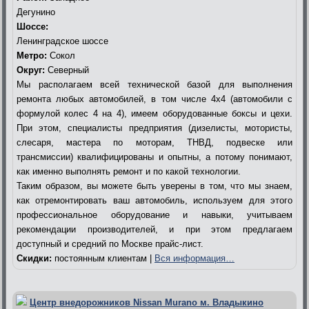
Дегунино
Шоссе:
Ленинградское шоссе
Метро:
Сокол
Округ:
Северный
Мы располагаем всей технической базой для выполнения
ремонта любых автомобилей, в том числе 4х4 (автомобили с
формулой колес 4 на 4), имеем оборудованные боксы и цехи.
При этом, специалисты предприятия (дизелисты, мотористы,
слесаря, мастера по моторам, ТНВД, подвеске или
трансмиссии) квалифицированы и опытны, а потому понимают,
как именно выполнять ремонт и по какой технологии.
Таким образом, вы можете быть уверены в том, что мы знаем,
как отремонтировать ваш автомобиль, используем для этого
профессиональное оборудование и навыки, учитываем
рекомендации производителей, и при этом предлагаем
доступный и средний по Москве прайс-лист.
Скидки:
постоянным клиентам |
Вся информация…
Центр внедорожников Nissan Murano м. Владыкино