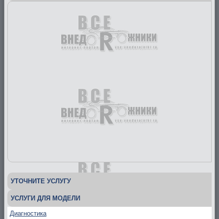
УТОЧНИТЕ УСЛУГУ
УСЛУГИ ДЛЯ МОДЕЛИ
Диагностика