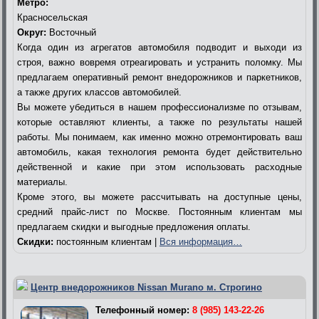
Метро:
Красносельская
Округ:
Восточный
Когда один из агрегатов автомобиля подводит и выходи из
строя, важно вовремя отреагировать и устранить поломку. Мы
предлагаем оперативный ремонт внедорожников и паркетников,
а также других классов автомобилей.
Вы можете убедиться в нашем профессионализме по отзывам,
которые оставляют клиенты, а также по результаты нашей
работы. Мы понимаем, как именно можно отремонтировать ваш
автомобиль, какая технология ремонта будет действительно
действенной и какие при этом использовать расходные
материалы.
Кроме этого, вы можете рассчитывать на доступные цены,
средний прайс-лист по Москве. Постоянным клиентам мы
предлагаем скидки и выгодные предложения оплаты.
Скидки:
постоянным клиентам |
Вся информация…
Центр внедорожников Nissan Murano м. Строгино
Телефонный номер:
8 (985) 143-22-26