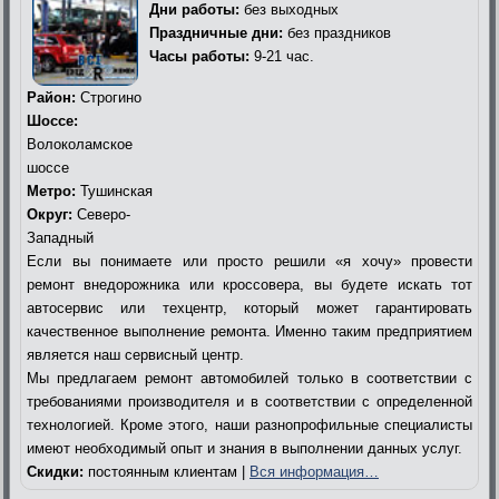
Дни работы:
без выходных
Праздничные дни:
без праздников
Часы работы:
9-21 час.
Район:
Строгино
Шоссе:
Волоколамское
шоссе
Метро:
Тушинская
Округ:
Северо-
Западный
Если вы понимаете или просто решили «я хочу» провести
ремонт внедорожника или кроссовера, вы будете искать тот
автосервис или техцентр, который может гарантировать
качественное выполнение ремонта. Именно таким предприятием
является наш сервисный центр.
Мы предлагаем ремонт автомобилей только в соответствии с
требованиями производителя и в соответствии с определенной
технологией. Кроме этого, наши разнопрофильные специалисты
имеют необходимый опыт и знания в выполнении данных услуг.
Скидки:
постоянным клиентам |
Вся информация…