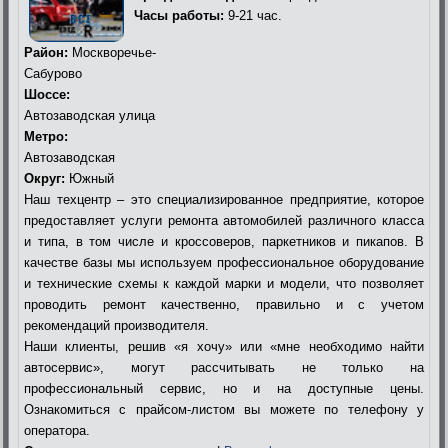
Часы работы:
9-21 час.
Район:
Москворечье-
Сабурово
Шоссе:
Автозаводская улица
Метро:
Автозаводская
Округ:
Южный
Наш техцентр – это специализированное предприятие, которое
предоставляет услуги ремонта автомобилей различного класса
и типа, в том числе и кроссоверов, паркетников и пикапов. В
качестве базы мы используем профессиональное оборудование
и технические схемы к каждой марки и модели, что позволяет
проводить ремонт качественно, правильно и с учетом
рекомендаций производителя.
Наши клиенты, решив «я хочу» или «мне необходимо найти
автосервис», могут рассчитывать не только на
профессиональный сервис, но и на доступные цены.
Ознакомиться с прайсом-листом вы можете по телефону у
оператора.