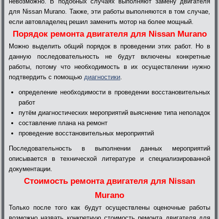
невозможно. В подобных случаях выполняют замену двигателя
для Nissan Murano. Также, эти работы выполняются в том случае,
если автовладелец решил заменить мотор на более мощный.
Порядок ремонта двигателя для Nissan Murano
Можно выделить общий порядок в проведении этих работ. Но в
данную последовательность не будут включены конкретные
работы, потому что необходимость в их осуществлении нужно
подтвердить с помощью
диагностики
.
определение необходимости в проведении восстановительных
работ
путём диагностических мероприятий выяснение типа неполадок
составление плана на ремонт
проведение восстановительных мероприятий
Последовательность в выполнении данных мероприятий
описывается в технической литературе и специализированной
документации.
Стоимость ремонта двигателя для Nissan
Murano
Только после того как будут осуществлены оценочные работы
возможно назвать конкретную стоимость ремонта двигателя для