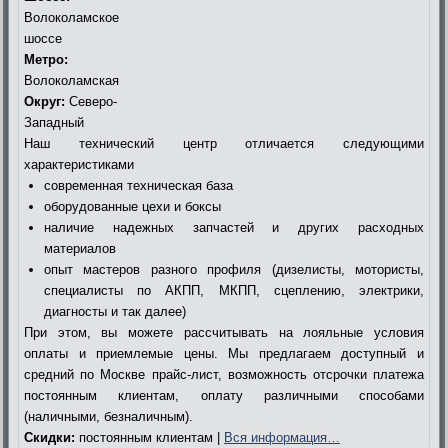
Волоколамское
шоссе
Метро:
Волоколамская
Округ:
Северо-
Западный
Наш технический центр отличается следующими
характеристиками
современная техническая база
оборудованные цехи и боксы
наличие надежных запчастей и других расходных
материалов
опыт мастеров разного профиля (дизелисты, мотористы,
специалисты по АКПП, МКПП, сцеплению, электрики,
диагносты и так далее)
При этом, вы можете рассчитывать на лояльные условия
оплаты и приемлемые цены. Мы предлагаем доступный и
средний по Москве прайс-лист, возможность отсрочки платежа
постоянным клиентам, оплату различными способами
(наличными, безналичным).
Скидки:
постоянным клиентам |
Вся информация…