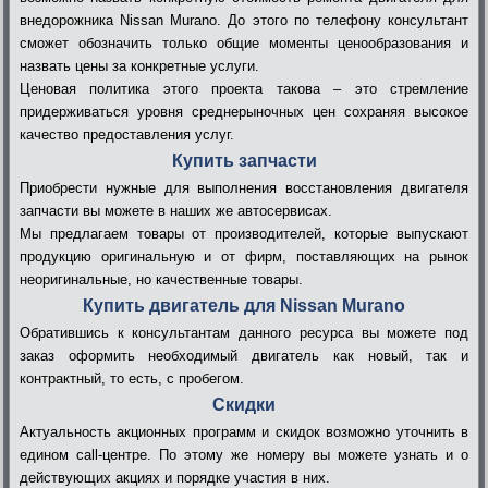
внедорожника Nissan Murano. До этого по телефону консультант
сможет обозначить только общие моменты ценообразования и
назвать цены за конкретные услуги.
Ценовая политика этого проекта такова – это стремление
придерживаться уровня среднерыночных цен сохраняя высокое
качество предоставления услуг.
Купить запчасти
Приобрести нужные для выполнения восстановления двигателя
запчасти вы можете в наших же автосервисах.
Мы предлагаем товары от производителей, которые выпускают
продукцию оригинальную и от фирм, поставляющих на рынок
неоригинальные, но качественные товары.
Купить двигатель для Nissan Murano
Обратившись к консультантам данного ресурса вы можете под
заказ оформить необходимый двигатель как новый, так и
контрактный, то есть, с пробегом.
Скидки
Актуальность акционных программ и скидок возможно уточнить в
едином call-центре. По этому же номеру вы можете узнать и о
действующих акциях и порядке участия в них.