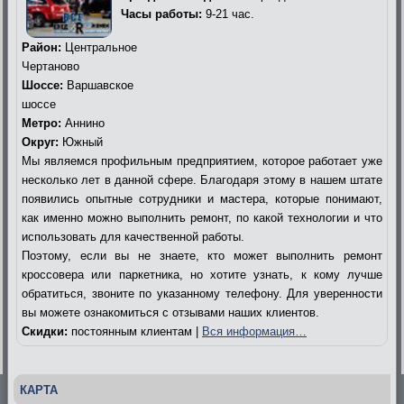
Часы работы:
9-21 час.
Район:
Центральное
Чертаново
Шоссе:
Варшавское
шоссе
Метро:
Аннино
Округ:
Южный
Мы являемся профильным предприятием, которое работает уже
несколько лет в данной сфере. Благодаря этому в нашем штате
появились опытные сотрудники и мастера, которые понимают,
как именно можно выполнить ремонт, по какой технологии и что
использовать для качественной работы.
Поэтому, если вы не знаете, кто может выполнить ремонт
кроссовера или паркетника, но хотите узнать, к кому лучше
обратиться, звоните по указанному телефону. Для уверенности
вы можете ознакомиться с отзывами наших клиентов.
Скидки:
постоянным клиентам |
Вся информация…
КАРТА