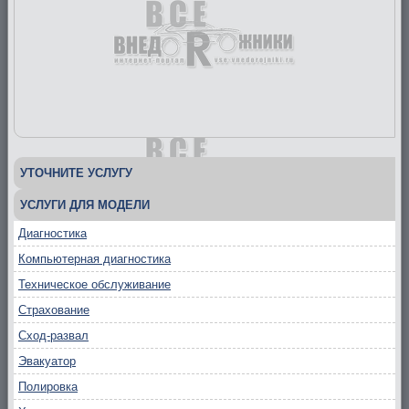
УТОЧНИТЕ УСЛУГУ
УСЛУГИ ДЛЯ МОДЕЛИ
Диагностика
Компьютерная диагностика
Техническое обслуживание
Страхование
Сход-развал
Эвакуатор
Полировка