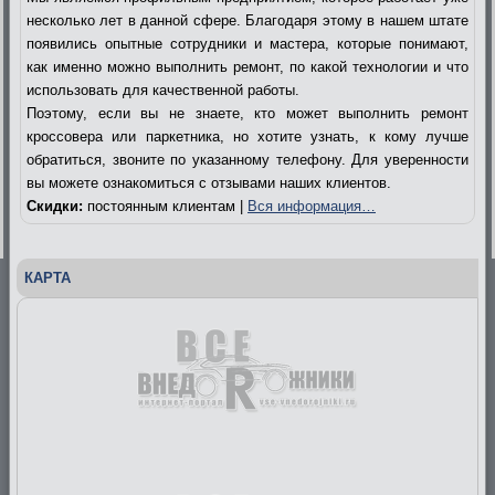
несколько лет в данной сфере. Благодаря этому в нашем штате
появились опытные сотрудники и мастера, которые понимают,
как именно можно выполнить ремонт, по какой технологии и что
использовать для качественной работы.
Поэтому, если вы не знаете, кто может выполнить ремонт
кроссовера или паркетника, но хотите узнать, к кому лучше
обратиться, звоните по указанному телефону. Для уверенности
вы можете ознакомиться с отзывами наших клиентов.
Скидки:
постоянным клиентам |
Вся информация…
КАРТА