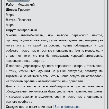
Район:
Мещанский
Шоссе:
Проспект
Мира
Метро:
Проспект
Мира
Округ:
Центральный
Многие автомобилисты, при выборе сервисного центра,
руководствуются советами других автовладельцев, которые уже
могут знать, на какой автосервис лучше обращаться и где
работают грамотные и честные специалисты. Тем не менее, если
у вас нет того, кто мог бы подсказать хороший автосервис,
позвоните в наш техцентр.
Я являюсь директором данного сервисного центра и стремлюсь
к тому, чтобы быть лучшим на рынке автоуслуг, поэтому мы
тщательно заботимся о том, чтобы наша репутация оставалась
на хорошем уровне и автомобилисты нам доверяли.
Для этого у нас есть все необходимое – профессиональное
оборудование, техническая база, доступные технические схемы
к каждым маркам и моделям, опыт и грамотные специалисты
разного профиля.
Скидки:
постоянным клиентам |
Вся информация…