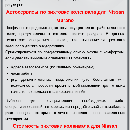
регулярно.
Автосервисы по рихтовке коленвала для Nissan
Murano
Профильные предприятия, которые осуществляют работы данного
толка, представлены в каталоге нашего ресурса. В данных
техцентрах специалисты знают, как выполняется рихтовка
коленвала движка внедорожника.
Ориентироваться по предложенному списку можно с комфортом,
если уделять внимание следующим моментам -
адреса автосервисов (по главным ориентирам)
часы работы
ряд дополнительных предложений (это бесплатный wifi,
возможность провести время в меблированной для отдыха
комнате, воспользоваться кофемашиной)
Выбирая для осуществления необходимых работ
специализированный автосервис вы передаёте свой автомобиль в
руки спецов, которые отлично исполнят все заявленные
мероприятия.
Стоимость рихтовки коленвала для Nissan