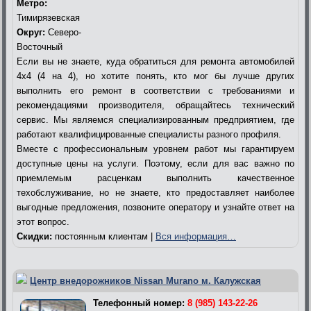
Метро:
Тимирязевская
Округ:
Северо-
Восточный
Если вы не знаете, куда обратиться для ремонта автомобилей
4х4 (4 на 4), но хотите понять, кто мог бы лучше других
выполнить его ремонт в соответствии с требованиями и
рекомендациями производителя, обращайтесь технический
сервис. Мы являемся специализированным предприятием, где
работают квалифицированные специалисты разного профиля.
Вместе с профессиональным уровнем работ мы гарантируем
доступные цены на услуги. Поэтому, если для вас важно по
приемлемым расценкам выполнить качественное
техобслуживание, но не знаете, кто предоставляет наиболее
выгодные предложения, позвоните оператору и узнайте ответ на
этот вопрос.
Скидки:
постоянным клиентам |
Вся информация…
Центр внедорожников Nissan Murano м. Калужская
Телефонный номер:
8 (985) 143-22-26