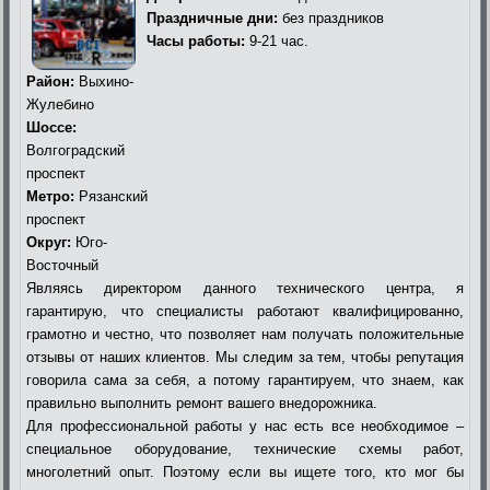
Праздничные дни:
без праздников
Часы работы:
9-21 час.
Район:
Выхино-
Жулебино
Шоссе:
Волгоградский
проспект
Метро:
Рязанский
проспект
Округ:
Юго-
Восточный
Являясь директором данного технического центра, я
гарантирую, что специалисты работают квалифицированно,
грамотно и честно, что позволяет нам получать положительные
отзывы от наших клиентов. Мы следим за тем, чтобы репутация
говорила сама за себя, а потому гарантируем, что знаем, как
правильно выполнить ремонт вашего внедорожника.
Для профессиональной работы у нас есть все необходимое –
специальное оборудование, технические схемы работ,
многолетний опыт. Поэтому если вы ищете того, кто мог бы