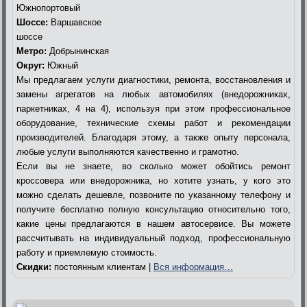
Южнопортовый
Шоссе:
Варшавское
шоссе
Метро:
Добрынинская
Округ:
Южный
Мы предлагаем услуги диагностики, ремонта, восстановления и
замены агрегатов на любых автомобилях (внедорожниках,
паркетниках, 4 на 4), используя при этом профессиональное
оборудование, технические схемы работ и рекомендации
производителей. Благодаря этому, а также опыту персонала,
любые услуги выполняются качественно и грамотно.
Если вы не знаете, во сколько может обойтись ремонт
кроссовера или внедорожника, но хотите узнать, у кого это
можно сделать дешевле, позвоните по указанному телефону и
получите бесплатно полную консультацию относительно того,
какие цены предлагаются в нашем автосервисе. Вы можете
рассчитывать на индивидуальный подход, профессиональную
работу и приемлемую стоимость.
Скидки:
постоянным клиентам |
Вся информация…