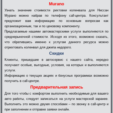
Murano
Узнать значение стоимости рихтовки коленвала для Ниссан
Мурано можно набрав по телефону call-центра. Консультант
предложит вам информацию по основным вопросам как
организационным, так и по ценовому компоненту.
Предлагаемые нашими автомастерскими услуги выполняются по
среднерыночной стоимости. Исходя из этого, возможно сказать,
что обратившись именно к услугам данного ресурса можно
отрихтовать коленвал для джипа недорого.
Скидки
Клиенты, пришедшие в автосервис с нашего сайта, нередко
получают особые, выгодные, условия, на которых и выполняются
услуги.
Информацию о текущих акциях и бонусных программах возможно
получить в call-центре.
Предварительная запись
Для того чтобы с комфортом выполнить необходимые для вашего
авто работы, следует записаться на услуги мастерской заранее.
Выполнить это можно двумя способами – по звонку в call-центр и
при заполнении и отправке заявки онлайн.