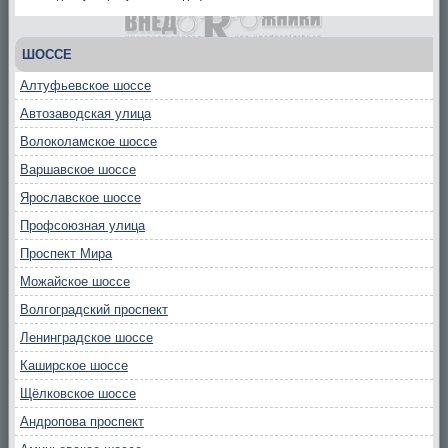
ШОССЕ
Алтуфьевское шоссе
Автозаводская улица
Волоколамское шоссе
Варшавское шоссе
Ярославское шоссе
Профсоюзная улица
Проспект Мира
Можайское шоссе
Волгоградский проспект
Ленинградское шоссе
Каширское шоссе
Щёлковское шоссе
Андропова проспект