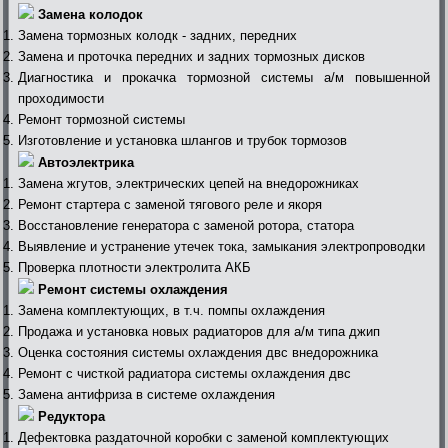
Замена колодок
Замена тормозных колодк - задних, передних
Замена и проточка передних и задних тормозных дисков
Диагностика и прокачка тормозной системы а/м повышенной
проходимости
Ремонт тормозной системы
Изготовление и установка шлангов и трубок тормозов
Автоэлектрика
Замена жгутов, электрических цепей на внедорожниках
Ремонт стартера с заменой тягового реле и якоря
Восстановление генератора с заменой ротора, статора
Выявление и устранение утечек тока, замыкания электропроводки
Проверка плотности электролита АКБ
Ремонт системы охлаждения
Замена комплектующих, в т.ч. помпы охлаждения
Продажа и установка новых радиаторов для а/м типа джип
Оценка состояния системы охлаждения двс внедорожника
Ремонт с чисткой радиатора системы охлаждения двс
Замена антифриза в системе охлаждения
Редуктора
Дефектовка раздаточной коробки с заменой комплектующих