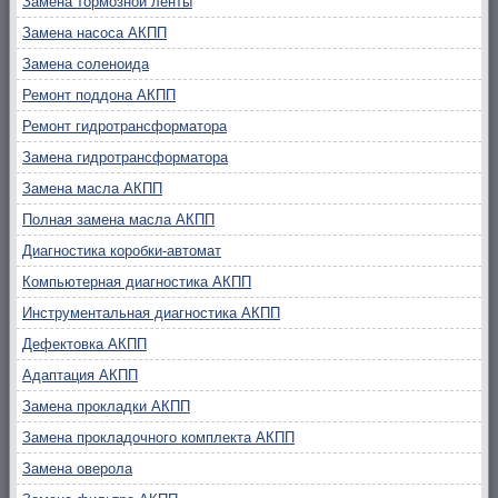
Замена тормозной ленты
Замена насоса АКПП
Замена соленоида
Ремонт поддона АКПП
Ремонт гидротрансформатора
Замена гидротрансформатора
Замена масла АКПП
Полная замена масла АКПП
Диагностика коробки-автомат
Компьютерная диагностика АКПП
Инструментальная диагностика АКПП
Дефектовка АКПП
Адаптация АКПП
Замена прокладки АКПП
Замена прокладочного комплекта АКПП
Замена оверола