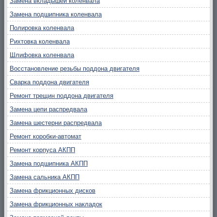
Замена вкладышей коленвала
Замена подшипника коленвала
Полировка коленвала
Рихтовка коленвала
Шлифовка коленвала
Восстановление резьбы поддона двигателя
Сварка поддона двигателя
Ремонт трещин поддона двигателя
Замена цепи распредвала
Замена шестерни распредвала
Ремонт коробки-автомат
Ремонт корпуса АКПП
Замена подшипника АКПП
Замена сальника АКПП
Замена фрикционных дисков
Замена фрикционных накладок