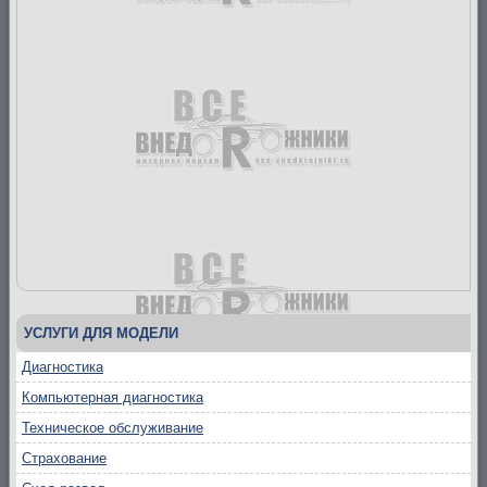
УСЛУГИ ДЛЯ МОДЕЛИ
Диагностика
Компьютерная диагностика
Техническое обслуживание
Страхование