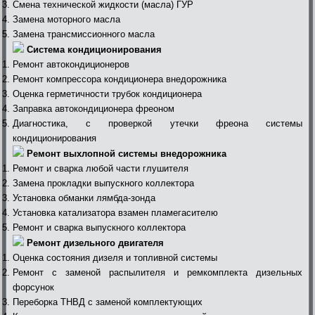
Смена технической жидкости (масла) ГУР
Замена моторного масла
Замена трансмиссионного масла
Система кондиционирования
Ремонт автокондиционеров
Ремонт компрессора кондиционера внедорожника
Оценка герметичности трубок кондиционера
Заправка автокондиционера фреоном
Диагностика, с проверкой утечки фреона системы
кондиционирования
Ремонт выхлопной системы внедорожника
Ремонт и сварка любой части глушителя
Замена прокладки выпускного коллектора
Установка обманки лямбда-зонда
Установка катализатора взамен пламегасителю
Ремонт и сварка выпускного коллектора
Ремонт дизельного двигателя
Оценка состояния дизеля и топливной системы
Ремонт с заменой распылителя и ремкомплекта дизельных
форсунок
Переборка ТНВД с заменой комплектующих