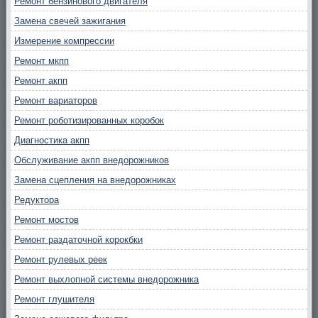
Ремонт бензинового двигателя
Замена свечей зажигания
Измерение компрессии
Ремонт мкпп
Ремонт акпп
Ремонт вариаторов
Ремонт роботизированных коробок
Диагностика акпп
Обслуживание акпп внедорожников
Замена сцепления на внедорожниках
Редуктора
Ремонт мостов
Ремонт раздаточной корокбки
Ремонт рулевых реек
Ремонт выхлопной системы внедорожника
Ремонт глушителя