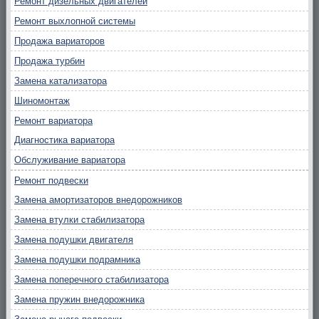
Ремонт дизельных двигателей
Ремонт выхлопной системы
Продажа вариаторов
Продажа турбин
Замена катализатора
Шиномонтаж
Ремонт вариатора
Диагностика вариатора
Обслуживание вариатора
Ремонт подвески
Замена амортизаторов внедорожников
Замена втулки стабилизатора
Замена подушки двигателя
Замена подушки подрамника
Замена поперечного стабилизатора
Замена пружин внедорожника