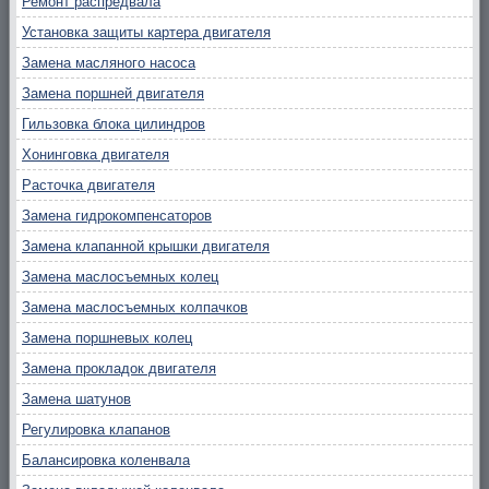
Ремонт распредвала
Установка защиты картера двигателя
Замена масляного насоса
Замена поршней двигателя
Гильзовка блока цилиндров
Хонинговка двигателя
Расточка двигателя
Замена гидрокомпенсаторов
Замена клапанной крышки двигателя
Замена маслосъемных колец
Замена маслосъемных колпачков
Замена поршневых колец
Замена прокладок двигателя
Замена шатунов
Регулировка клапанов
Балансировка коленвала