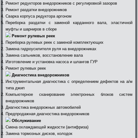
Ремонт редукторов внедорожников с регулировкой зазоров
Ремонт раздатки внедорожников
Сварка корпуса редуктора аргоном
Переборка раздатки с заменой карданного вала, эластичной
муфты и шарниров в сборе
Ремонт рулевых реек
Переборка рулевых реек с заменой комплектующих
Замена гидроусилителя руля на внедорожниках
Замена сальников, восстановление вала
Изготовление и установка насоса и шлангов ГУР
Ремонт рулевых реек
Диагностика внедорожников
Инструментальная диагностика с определением дефектов на а/м
типа джип
Компьютерное сканирование электронных блоков систем
внедорожников
Диагностика внедорожных автомобилей
Предпродажная диагностика внедорожников
Обслуживание
Смена охлаждающей жидкости (антифриза)
Замена тормозных дисков, колодок