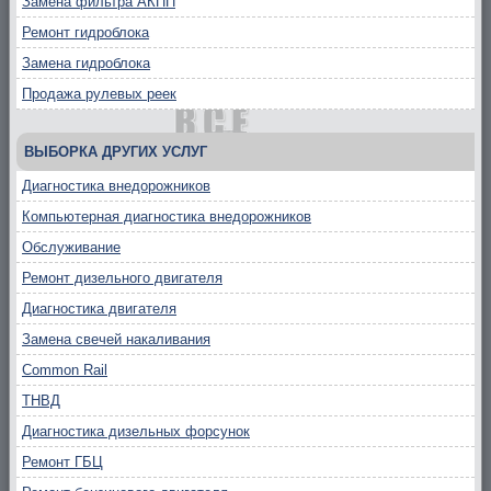
Замена фильтра АКПП
Ремонт гидроблока
Замена гидроблока
Продажа рулевых реек
ВЫБОРКА ДРУГИХ УСЛУГ
Диагностика внедорожников
Компьютерная диагностика внедорожников
Обслуживание
Ремонт дизельного двигателя
Диагностика двигателя
Замена свечей накаливания
Common Rail
ТНВД
Диагностика дизельных форсунок
Ремонт ГБЦ