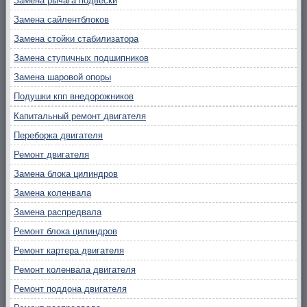
Замена рычага подвески
Замена сайлентблоков
Замена стойки стабилизатора
Замена ступичных подшипников
Замена шаровой опоры
Подушки кпп внедорожников
Капитальный ремонт двигателя
Переборка двигателя
Ремонт двигателя
Замена блока цилиндров
Замена коленвала
Замена распредвала
Ремонт блока цилиндров
Ремонт картера двигателя
Ремонт коленвала двигателя
Ремонт поддона двигателя