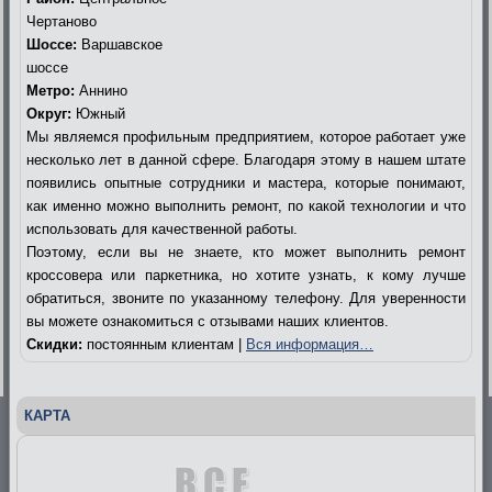
Чертаново
Шоссе:
Варшавское
шоссе
Метро:
Аннино
Округ:
Южный
Мы являемся профильным предприятием, которое работает уже
несколько лет в данной сфере. Благодаря этому в нашем штате
появились опытные сотрудники и мастера, которые понимают,
как именно можно выполнить ремонт, по какой технологии и что
использовать для качественной работы.
Поэтому, если вы не знаете, кто может выполнить ремонт
кроссовера или паркетника, но хотите узнать, к кому лучше
обратиться, звоните по указанному телефону. Для уверенности
вы можете ознакомиться с отзывами наших клиентов.
Скидки:
постоянным клиентам |
Вся информация…
КАРТА