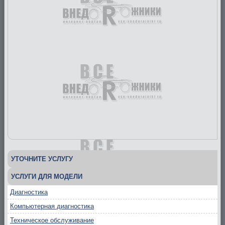
УТОЧНИТЕ УСЛУГУ
УСЛУГИ ДЛЯ МОДЕЛИ
Диагностика
Компьютерная диагностика
Техническое обслуживание