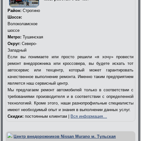
Район:
Строгино
Шоссе:
Волоколамское
шоссе
Метро:
Тушинская
Округ:
Северо-
Западный
Если вы понимаете или просто решили «я хочу» провести
ремонт внедорожника или кроссовера, вы будете искать тот
автосервис или техцентр, который может гарантировать
качественное выполнение ремонта. Именно таким предприятием
является наш сервисный центр.
Мы предлагаем ремонт автомобилей только в соответствии с
требованиями производителя и в соответствии с определенной
технологией. Кроме этого, наши разнопрофильные специалисты
имеют необходимый опыт и знания в выполнении данных услуг.
Скидки:
постоянным клиентам |
Вся информация…
Центр внедорожников Nissan Murano м. Тульская