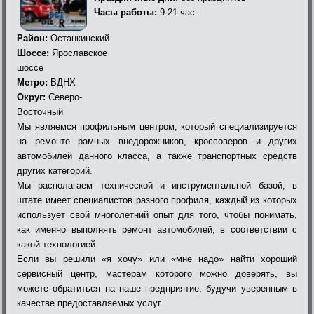
Часы работы:
9-21 час.
Район:
Останкинский
Шоссе:
Ярославское
шоссе
Метро:
ВДНХ
Округ:
Северо-
Восточный
Мы являемся профильным центром, который специализируется
на ремонте рамных внедорожников, кроссоверов и других
автомобилей данного класса, а также транспортных средств
других категорий.
Мы располагаем технической и инструментальной базой, в
штате имеет специалистов разного профиля, каждый из которых
использует свой многолетний опыт для того, чтобы понимать,
как именно выполнять ремонт автомобилей, в соответствии с
какой технологией.
Если вы решили «я хочу» или «мне надо» найти хороший
сервисный центр, мастерам которого можно доверять, вы
можете обратиться на наше предприятие, будучи уверенным в
качестве предоставляемых услуг.