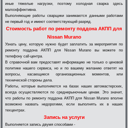
иные тяжелые нагрузки, поэтому холодная сварка здесь
малоэффективна.
Выполняющие работы сварщики занимаются данными работами
не первый год и имеют соответствующий разряд.
Стоимость работ по ремонту поддона АКПП для
Nissan Murano
Узнать цену, которую нужно будет заплатить за мероприятия по
ремонту поддона АКПП для Nissan Murano вы можете по
телефону call-центра.
В справочной вам предоставят информацию не только о ценовой
политике нашего сервиса, но и по вашему желанию ответят на
вопросы, касающиеся организационных моментов, или
технической стороны дела.
Работы, которые выполняются на базах наших автомастерских,
всегда осуществляются по среднерыночным ценам. Это значит,
что работы по ремонту поддона АКПП для Nissan Murano вполне
возможно назвать недорогими, если выполнять их в наших
техцентрах.
Запись на услуги
Выполняется запись двумя способами -