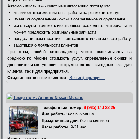
Автомобилисты выбирают наш автосервис потому что
мы имеет многолетний опыт работы на рынке автоуслуг
имеем оборудованные боксы и современное оборудование
используем только качественные расходные материалы и
можем предложить оригинальные запчасти
предоставляем гарантию, тем самым отвечая за свою работу
заботимся о лояльности клиентов
При этом, любой автовладелец может рассчитывать на
среднюю по Москве стоимость услуг, определенные скидки и
дополнительные условия сотрудничества, выгодные как для
клиента, так и для предприятия.
Скидки:
постоянным клиентам |
Вся информация…
Техцентр м. Аннино Nissan Murano
Телефонный номер:
8 (985) 143-22-26
Дни работы:
без выходных
Праздничные дни:
без праздников
Часы работы:
9-21 час.
Район:
Центральное