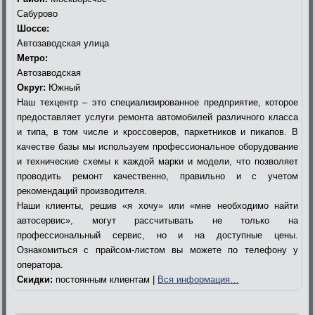
Сабурово
Шоссе:
Автозаводская улица
Метро:
Автозаводская
Округ:
Южный
Наш техцентр – это специализированное предприятие, которое
предоставляет услуги ремонта автомобилей различного класса
и типа, в том числе и кроссоверов, паркетников и пикапов. В
качестве базы мы используем профессиональное оборудование
и технические схемы к каждой марки и модели, что позволяет
проводить ремонт качественно, правильно и с учетом
рекомендаций производителя.
Наши клиенты, решив «я хочу» или «мне необходимо найти
автосервис», могут рассчитывать не только на
профессиональный сервис, но и на доступные цены.
Ознакомиться с прайсом-листом вы можете по телефону у
оператора.
Скидки:
постоянным клиентам |
Вся информация…