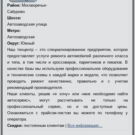
Район:
Москворечье-
Сабурово
Шоссе:
Автозаводская улица
Метро:
Автозаводская
Округ:
Южный
Наш техцентр – это специализированное предприятие, которое
предоставляет услуги ремонта автомобилей различного класса
и типа, в том числе и кроссоверов, паркетников и пикапов. В
качестве базы мы используем профессиональное оборудование
и технические схемы к каждой марки и модели, что позволяет
проводить ремонт качественно, правильно и с учетом
рекомендаций производителя.
Наши клиенты, решив «я хочу» или «мне необходимо найти
автосервис», могут рассчитывать не только на
профессиональный сервис, но и на доступные цены.
Ознакомиться с прайсом-листом вы можете по телефону у
оператора.
Скидки:
постоянным клиентам |
Вся информация…