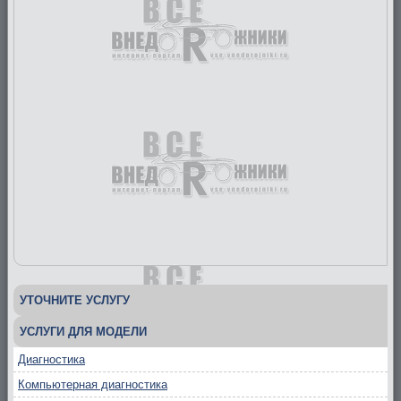
УТОЧНИТЕ УСЛУГУ
УСЛУГИ ДЛЯ МОДЕЛИ
Диагностика
Компьютерная диагностика