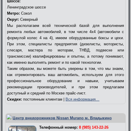
Шоссе:
Ленинградское шоссе
Метро:
Сокол
Округ:
Северный
Мы располагаем всей технической базой для выполнения
ремонта любых автомобилей, в том числе 4х4 (автомобили с
формулой колес 4 на 4), имеем оборудованные боксы и цехи.
При этом, специалисты предприятия (дизелисты, мотористы,
слесаря, мастера по моторам, ТНВД, подвеске или
трансмиссии) квалифицированы и опытны, а потому понимают,
как именно выполнять ремонт и по какой технологии.
Таким образом, вы можете быть уверены в том, что мы знаем,
как отремонтировать ваш автомобиль, используем для этого
профессиональное оборудование и навыки, учитываем
рекомендации производителей, и при этом предлагаем
доступный и средний по Москве прайс-лист.
Скидки:
постоянным клиентам |
Вся информация…
Центр внедорожников Nissan Murano м. Владыкино
Телефонный номер:
8 (985) 143-22-26