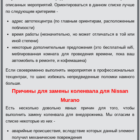
описанных мероприятий. Ориентироваться в данном списке лучше
по следующим критериям -
адрес автотехцентра (по главным ориентирам, расположенным
поблизости)
время работы (незначительно, но может отличаться в той или
иной степени)
некоторые дополнительные предложения (это бесплатный wifi,
меблированная комната для проведения времени, пока ваш
автомобиль в ремонте, и кофемашина)
Если своевременно выполнять мероприятия в профессиональных
техцентрах, то шанс избежать непредвиденные поломки намного
больше.
Причины для замены коленвала для Nissan
Murano
Есть несколько довольно явных причин для того, чтобы
выполнить замену коленвала для внедорожника. Мы огласим в
списке некоторые из них -
аварийные происшествия, вследствие которых данный элемент
получил механические повреждения