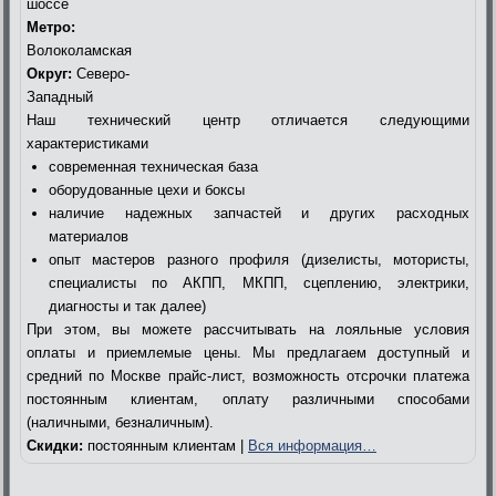
шоссе
Метро:
Волоколамская
Округ:
Северо-
Западный
Наш технический центр отличается следующими
характеристиками
современная техническая база
оборудованные цехи и боксы
наличие надежных запчастей и других расходных
материалов
опыт мастеров разного профиля (дизелисты, мотористы,
специалисты по АКПП, МКПП, сцеплению, электрики,
диагносты и так далее)
При этом, вы можете рассчитывать на лояльные условия
оплаты и приемлемые цены. Мы предлагаем доступный и
средний по Москве прайс-лист, возможность отсрочки платежа
постоянным клиентам, оплату различными способами
(наличными, безналичным).
Скидки:
постоянным клиентам |
Вся информация…