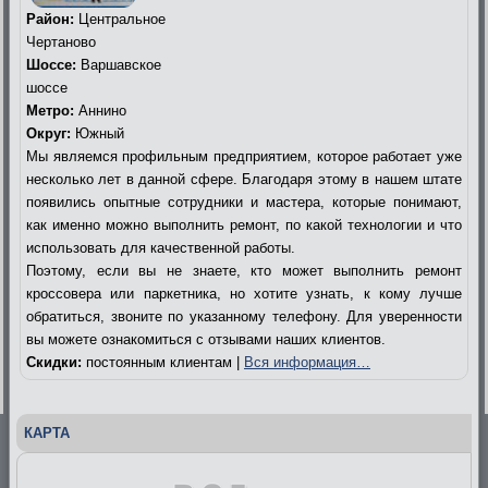
Район:
Центральное
Чертаново
Шоссе:
Варшавское
шоссе
Метро:
Аннино
Округ:
Южный
Мы являемся профильным предприятием, которое работает уже
несколько лет в данной сфере. Благодаря этому в нашем штате
появились опытные сотрудники и мастера, которые понимают,
как именно можно выполнить ремонт, по какой технологии и что
использовать для качественной работы.
Поэтому, если вы не знаете, кто может выполнить ремонт
кроссовера или паркетника, но хотите узнать, к кому лучше
обратиться, звоните по указанному телефону. Для уверенности
вы можете ознакомиться с отзывами наших клиентов.
Скидки:
постоянным клиентам |
Вся информация…
КАРТА