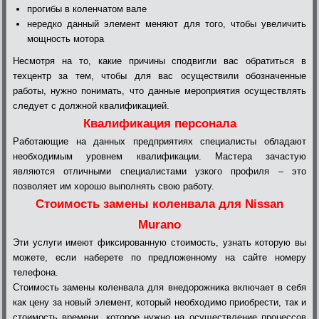
прогибы в коленчатом вале
нередко данный элемент меняют для того, чтобы увеличить
мощность мотора
Несмотря на то, какие причины сподвигли вас обратиться в
техцентр за тем, чтобы для вас осуществили обозначенные
работы, нужно понимать, что данные мероприятия осуществлять
следует с должной квалификацией.
Квалификация персонала
Работающие на данных предприятиях специалисты обладают
необходимым уровнем квалификации. Мастера зачастую
являются отличными специалистами узкого профиля – это
позволяет им хорошо выполнять свою работу.
Стоимость замены коленвала для Nissan
Murano
Эти услуги имеют фиксированную стоимость, узнать которую вы
можете, если наберете по предложенному на сайте номеру
телефона.
Стоимость замены коленвала для внедорожника включает в себя
как цену за новый элемент, который необходимо приобрести, так и
стоимость времени, которое нужно на осуществление процессов