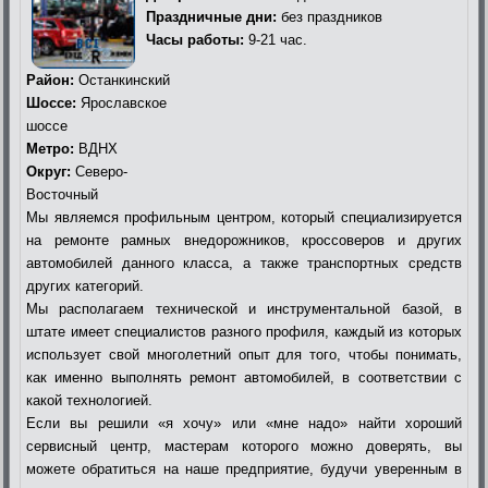
Праздничные дни:
без праздников
Часы работы:
9-21 час.
Район:
Останкинский
Шоссе:
Ярославское
шоссе
Метро:
ВДНХ
Округ:
Северо-
Восточный
Мы являемся профильным центром, который специализируется
на ремонте рамных внедорожников, кроссоверов и других
автомобилей данного класса, а также транспортных средств
других категорий.
Мы располагаем технической и инструментальной базой, в
штате имеет специалистов разного профиля, каждый из которых
использует свой многолетний опыт для того, чтобы понимать,
как именно выполнять ремонт автомобилей, в соответствии с
какой технологией.
Если вы решили «я хочу» или «мне надо» найти хороший
сервисный центр, мастерам которого можно доверять, вы
можете обратиться на наше предприятие, будучи уверенным в