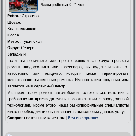
Часы работы:
9-21 час.
Район:
Строгино
Шоссе:
Волоколамское
шоссе
Метро:
Тушинская
Округ:
Северо-
Западный
Если вы понимаете или просто решили «я хочу» провести
ремонт внедорожника или кроссовера, вы будете искать тот
автосервис или техцентр, который может гарантировать
качественное выполнение ремонта. Именно таким предприятием
является наш сервисный центр.
Мы предлагаем ремонт автомобилей только в соответствии с
требованиями производителя и в соответствии с определенной
технологией. Кроме этого, наши разнопрофильные специалисты
имеют необходимый опыт и знания в выполнении данных услуг.
Скидки:
постоянным клиентам |
Вся информация…