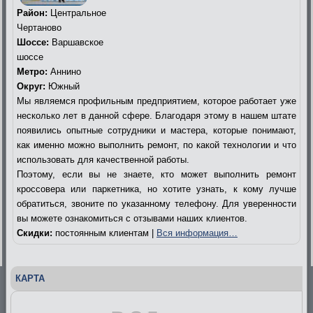
Район:
Центральное
Чертаново
Шоссе:
Варшавское
шоссе
Метро:
Аннино
Округ:
Южный
Мы являемся профильным предприятием, которое работает уже
несколько лет в данной сфере. Благодаря этому в нашем штате
появились опытные сотрудники и мастера, которые понимают,
как именно можно выполнить ремонт, по какой технологии и что
использовать для качественной работы.
Поэтому, если вы не знаете, кто может выполнить ремонт
кроссовера или паркетника, но хотите узнать, к кому лучше
обратиться, звоните по указанному телефону. Для уверенности
вы можете ознакомиться с отзывами наших клиентов.
Скидки:
постоянным клиентам |
Вся информация…
КАРТА