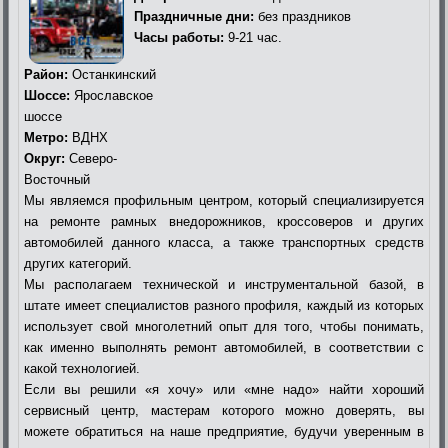
Праздничные дни:
без праздников
Часы работы:
9-21 час.
Район:
Останкинский
Шоссе:
Ярославское
шоссе
Метро:
ВДНХ
Округ:
Северо-
Восточный
Мы являемся профильным центром, который специализируется
на ремонте рамных внедорожников, кроссоверов и других
автомобилей данного класса, а также транспортных средств
других категорий.
Мы располагаем технической и инструментальной базой, в
штате имеет специалистов разного профиля, каждый из которых
использует свой многолетний опыт для того, чтобы понимать,
как именно выполнять ремонт автомобилей, в соответствии с
какой технологией.
Если вы решили «я хочу» или «мне надо» найти хороший
сервисный центр, мастерам которого можно доверять, вы
можете обратиться на наше предприятие, будучи уверенным в