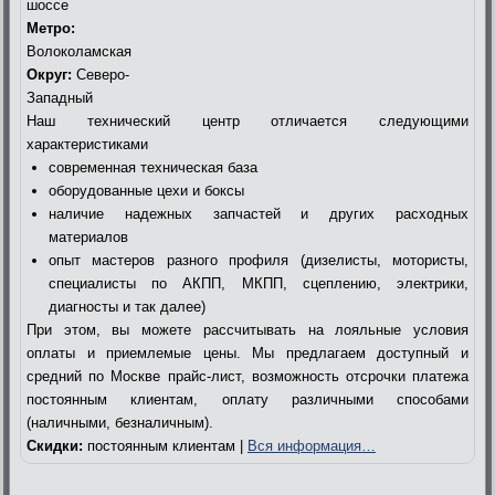
шоссе
Метро:
Волоколамская
Округ:
Северо-
Западный
Наш технический центр отличается следующими
характеристиками
современная техническая база
оборудованные цехи и боксы
наличие надежных запчастей и других расходных
материалов
опыт мастеров разного профиля (дизелисты, мотористы,
специалисты по АКПП, МКПП, сцеплению, электрики,
диагносты и так далее)
При этом, вы можете рассчитывать на лояльные условия
оплаты и приемлемые цены. Мы предлагаем доступный и
средний по Москве прайс-лист, возможность отсрочки платежа
постоянным клиентам, оплату различными способами
(наличными, безналичным).
Скидки:
постоянным клиентам |
Вся информация…