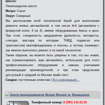
Шоссе:
Ленинградское шоссе
Метро:
Сокол
Округ:
Северный
Мы располагаем всей технической базой для выполнения
ремонта любых автомобилей, в том числе 4х4 (автомобили с
формулой колес 4 на 4), имеем оборудованные боксы и цехи.
При этом, специалисты предприятия (дизелисты, мотористы,
слесаря, мастера по моторам, ТНВД, подвеске или
трансмиссии) квалифицированы и опытны, а потому понимают,
как именно выполнять ремонт и по какой технологии.
Таким образом, вы можете быть уверены в том, что мы знаем,
как отремонтировать ваш автомобиль, используем для этого
профессиональное оборудование и навыки, учитываем
рекомендации производителей, и при этом предлагаем
доступный и средний по Москве прайс-лист.
Скидки:
постоянным клиентам |
Вся информация…
Центр внедорожников Nissan Murano м. Владыкино
Телефонный номер:
8 (985) 143-22-26