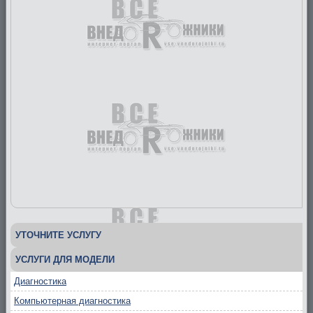
УТОЧНИТЕ УСЛУГУ
УСЛУГИ ДЛЯ МОДЕЛИ
Диагностика
Компьютерная диагностика