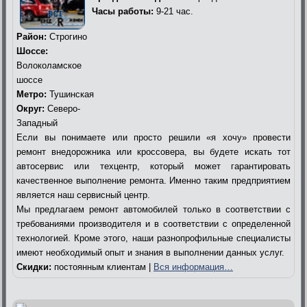
Часы работы:
9-21 час.
Район:
Строгино
Шоссе:
Волоколамское
шоссе
Метро:
Тушинская
Округ:
Северо-
Западный
Если вы понимаете или просто решили «я хочу» провести
ремонт внедорожника или кроссовера, вы будете искать тот
автосервис или техцентр, который может гарантировать
качественное выполнение ремонта. Именно таким предприятием
является наш сервисный центр.
Мы предлагаем ремонт автомобилей только в соответствии с
требованиями производителя и в соответствии с определенной
технологией. Кроме этого, наши разнопрофильные специалисты
имеют необходимый опыт и знания в выполнении данных услуг.
Скидки:
постоянным клиентам |
Вся информация…