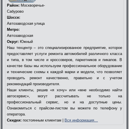
Район:
Москворечье-
Сабурово
Шоссе:
Автозаводская улица
Метро:
Автозаводская
Округ:
Южный
Наш техцентр – это специализированное предприятие, которое
предоставляет услуги ремонта автомобилей различного класса
и типа, в том числе и кроссоверов, паркетников и пикапов. В
качестве базы мы используем профессиональное оборудование
и технические схемы к каждой марки и модели, что позволяет
проводить ремонт качественно, правильно и с учетом
рекомендаций производителя.
Наши клиенты, решив «я хочу» или «мне необходимо найти
автосервис», могут рассчитывать не только на
профессиональный сервис, но и на доступные цены.
Ознакомиться с прайсом-листом вы можете по телефону у
оператора.
Скидки:
постоянным клиентам |
Вся информация…